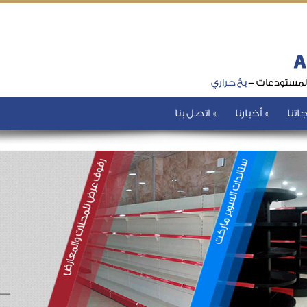
اتنا
أخبارنا
اتصل بنا