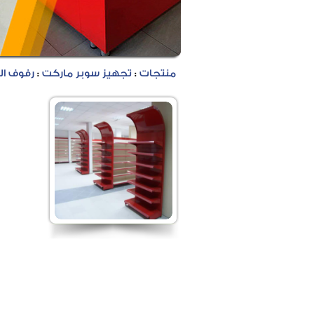
منتجات
:
تجهيز سوبر ماركت
:
رفوف ال