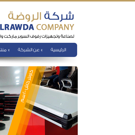
الرئيسية
عن الشركة
منتج